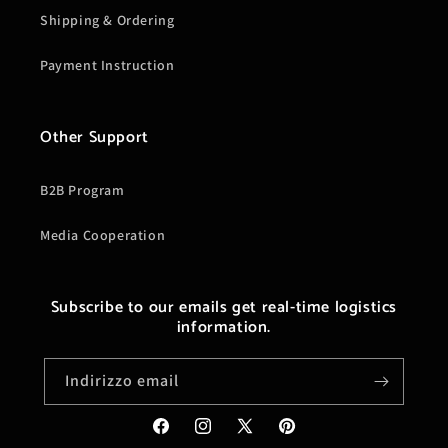
Shipping & Ordering
Payment Instruction
Other Support
B2B Program
Media Cooperation
Subscribe to our emails get real-time logistics
information.
Indirizzo email
Facebook
Instagram
X
Pinterest