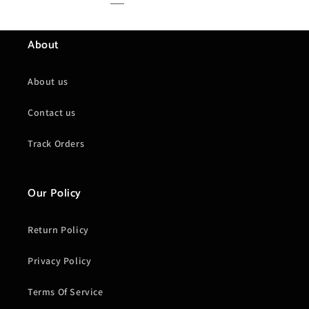
About
About us
Contact us
Track Orders
Our Policy
Return Policy
Privacy Policy
Terms Of Service