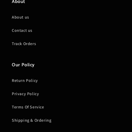
About
About us
Contact us
Track Orders
Our Policy
Return Policy
Privacy Policy
Terms Of Service
Shipping & Ordering